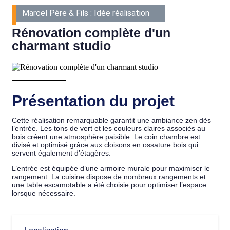
Marcel Père & Fils : Idée réalisation
Rénovation complète d'un
charmant studio
Présentation du projet
Cette réalisation remarquable garantit une ambiance zen dès
l’entrée. Les tons de vert et les couleurs claires associés au
bois créent une atmosphère paisible. Le coin chambre est
divisé et optimisé grâce aux cloisons en ossature bois qui
servent également d’étagères.
L’entrée est équipée d’une armoire murale pour maximiser le
rangement. La cuisine dispose de nombreux rangements et
une table escamotable a été choisie pour optimiser l’espace
lorsque nécessaire.