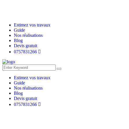
Estimez vos travaux
Guide
Nos réalisations
Blog
Devis gratuit
0757831266
Estimez vos travaux
Guide
Nos réalisations
Blog
Devis gratuit
0757831266