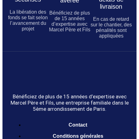
avérée
livraison
La libération des
Bénéficiez de plus
fonds se fait selon
de 15 années
En cas de retard
l’avancement du
d’expertise avec
sur le chantier, des
projet
Marcel Père et Fils
pénalités sont
appliquées
Bénéficiez de plus de 15 années d’expertise avec
Marcel Père et Fils, une entreprise familiale dans le
5ème arrondissement de Paris.
Contact
Conditions générales