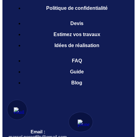
Politique de confidentialité
Devis
Estimez vos travaux
Idées de réalisation
FAQ
Guide
Blog
Email :
marcel.pereetfils@gmail.com