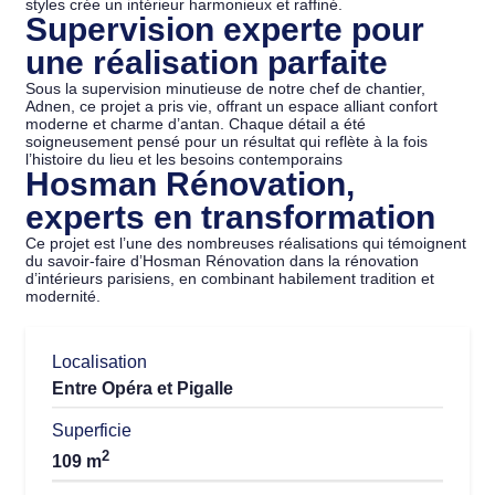
styles crée un intérieur harmonieux et raffiné.
Supervision experte pour
une réalisation parfaite
Sous la supervision minutieuse de notre chef de chantier,
Adnen, ce projet a pris vie, offrant un espace alliant confort
moderne et charme d’antan. Chaque détail a été
soigneusement pensé pour un résultat qui reflète à la fois
l’histoire du lieu et les besoins contemporains
Hosman Rénovation,
experts en transformation
Ce projet est l’une des nombreuses réalisations qui témoignent
du savoir-faire d’Hosman Rénovation dans la rénovation
d’intérieurs parisiens, en combinant habilement tradition et
modernité.
Localisation
Entre Opéra et Pigalle
Superficie
2
109 m