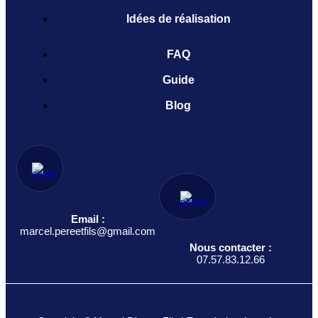
Idées de réalisation
FAQ
Guide
Blog
Email :
marcel.pereetfils@gmail.com
Nous contacter :
07.57.83.12.66