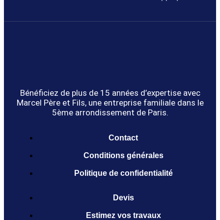
Bénéficiez de plus de 15 années d’expertise avec
Marcel Père et Fils, une entreprise familiale dans le
5ème arrondissement de Paris.
Contact
Conditions générales
Politique de confidentialité
Devis
Estimez vos travaux