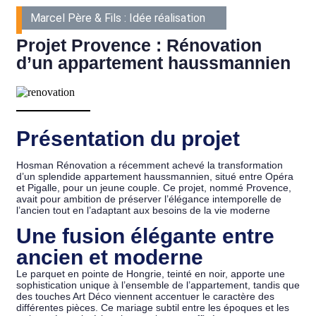
Marcel Père & Fils : Idée réalisation
Projet Provence : Rénovation
d’un appartement haussmannien
Présentation du projet
Hosman Rénovation a récemment achevé la transformation
d’un splendide appartement haussmannien, situé entre Opéra
et Pigalle, pour un jeune couple. Ce projet, nommé Provence,
avait pour ambition de préserver l’élégance intemporelle de
l’ancien tout en l’adaptant aux besoins de la vie moderne
Une fusion élégante entre
ancien et moderne
Le parquet en pointe de Hongrie, teinté en noir, apporte une
sophistication unique à l’ensemble de l’appartement, tandis que
des touches Art Déco viennent accentuer le caractère des
différentes pièces. Ce mariage subtil entre les époques et les