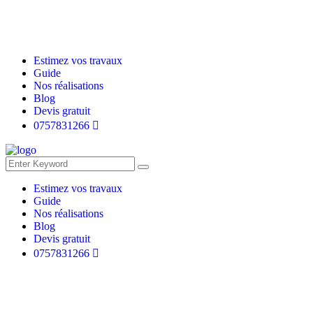
Estimez vos travaux
Guide
Nos réalisations
Blog
Devis gratuit
0757831266
Estimez vos travaux
Guide
Nos réalisations
Blog
Devis gratuit
0757831266