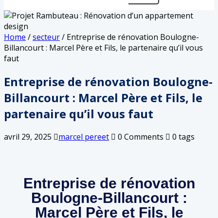
Home
/
secteur
/
Entreprise de rénovation Boulogne-
Billancourt : Marcel Père et Fils, le partenaire qu’il vous
faut
Entreprise de rénovation Boulogne-
Billancourt : Marcel Père et Fils, le
partenaire qu’il vous faut
avril 29, 2025
marcel pereet
0 Comments
0 tags
Entreprise de rénovation
Boulogne-Billancourt :
Marcel Père et Fils, le