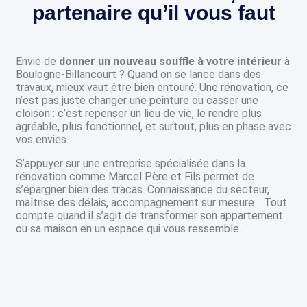
partenaire qu’il vous faut
Envie de
donner un nouveau souffle à votre intérieur
à
Boulogne-Billancourt ? Quand on se lance dans des
travaux, mieux vaut être bien entouré. Une rénovation, ce
n’est pas juste changer une peinture ou casser une
cloison : c’est repenser un lieu de vie, le rendre plus
agréable, plus fonctionnel, et surtout, plus en phase avec
vos envies.
S’appuyer sur une entreprise spécialisée dans la
rénovation comme Marcel Père et Fils permet de
s’épargner bien des tracas. Connaissance du secteur,
maîtrise des délais, accompagnement sur mesure… Tout
compte quand il s’agit de transformer son appartement
ou sa maison en un espace qui vous ressemble.