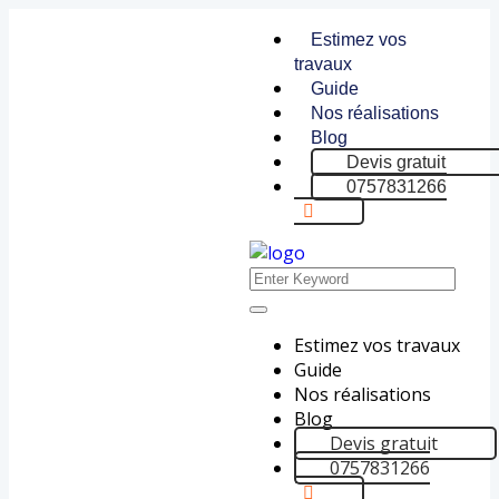
Estimez vos
travaux
Guide
Nos réalisations
Blog
Devis gratuit
0757831266
Estimez vos travaux
Guide
Nos réalisations
Blog
Devis gratuit
0757831266