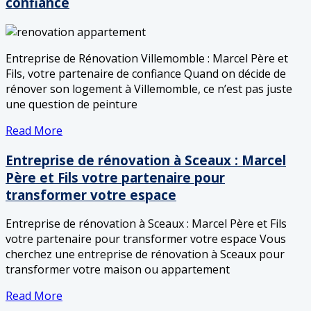
confiance
Entreprise de Rénovation Villemomble : Marcel Père et
Fils, votre partenaire de confiance Quand on décide de
rénover son logement à Villemomble, ce n’est pas juste
une question de peinture
Read More
Entreprise de rénovation à Sceaux : Marcel
Père et Fils votre partenaire pour
transformer votre espace
Entreprise de rénovation à Sceaux : Marcel Père et Fils
votre partenaire pour transformer votre espace Vous
cherchez une entreprise de rénovation à Sceaux pour
transformer votre maison ou appartement
Read More