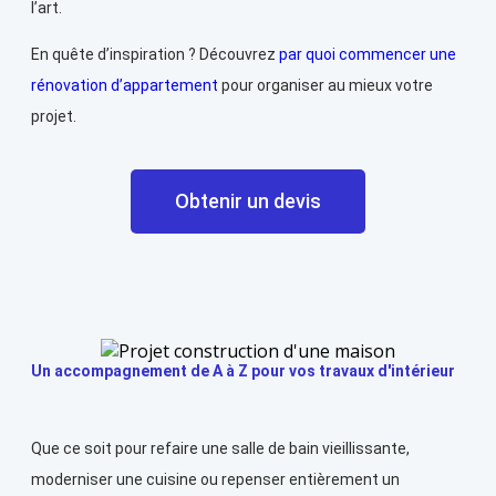
l’art.
En quête d’inspiration ? Découvrez
par quoi commencer une
rénovation d’appartement
pour organiser au mieux votre
projet.
Obtenir un devis
Un accompagnement de A à Z pour vos travaux d'intérieur
Que ce soit pour refaire une salle de bain vieillissante,
moderniser une cuisine ou repenser entièrement un