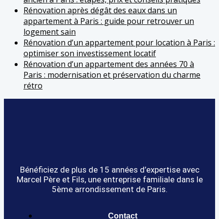
Rénovation après dégât des eaux dans un
appartement à Paris : guide pour retrouver un
logement sain
Rénovation d’un appartement pour location à Paris :
optimiser son investissement locatif
Rénovation d’un appartement des années 70 à
Paris : modernisation et préservation du charme
rétro
Bénéficiez de plus de 15 années d’expertise avec
Marcel Père et Fils, une entreprise familiale dans le
5ème arrondissement de Paris.
Contact