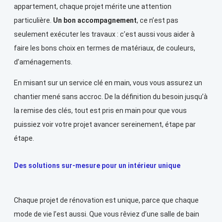
appartement, chaque projet mérite une attention
particulière.
Un bon accompagnement
, ce n’est pas
seulement exécuter les travaux : c’est aussi vous aider à
faire les bons choix en termes de matériaux, de couleurs,
d’aménagements.
En misant sur un service clé en main, vous vous assurez un
chantier mené sans accroc. De la définition du besoin jusqu’à
la remise des clés, tout est pris en main pour que vous
puissiez voir votre projet avancer sereinement, étape par
étape.
Des solutions sur-mesure pour un intérieur unique
Chaque projet de rénovation est unique, parce que chaque
mode de vie l’est aussi. Que vous rêviez d’une salle de bain