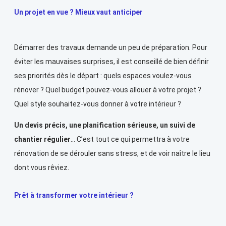
Un projet en vue ? Mieux vaut anticiper
Démarrer des travaux demande un peu de préparation. Pour
éviter les mauvaises surprises, il est conseillé de bien définir
ses priorités dès le départ : quels espaces voulez-vous
rénover ? Quel budget pouvez-vous allouer à votre projet ?
Quel style souhaitez-vous donner à votre intérieur ?
Un devis précis, une planification sérieuse, un suivi de
chantier régulier
… C’est tout ce qui permettra à votre
rénovation de se dérouler sans stress, et de voir naître le lieu
dont vous rêviez.
Prêt à transformer votre intérieur ?