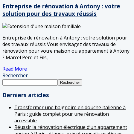
Entreprise de rénovation à Antony : votre
solution pour des travaux réussis
Entreprise de rénovation à Antony : votre solution pour
des travaux réussis Vous envisagez des travaux de
rénovation pour votre maison ou appartement à Antony
? Marcel Père et Fils,
Read More
Rechercher
Rechercher
Derniers articles
Transformer une baignoire en douche italienne à
Paris : guide complet pour une rénovation
accessible
Réussir la rénovation électrique d’un appartement
ancien à Paris : étapes, prix et conseils pratiques