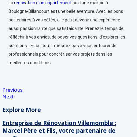
La
rénovation d’un appartement
ou d’une maison à
Boulogne-Billancourt est une belle aventure. Avec les bons
partenaires à vos côtés, elle peut devenir une expérience
aussi passionnante que satisfaisante. Prenez le temps de
réfléchir à vos envies, de poser vos questions, d’explorer les
solutions… Et surtout, n’hésitez pas à vous entourer de
professionnels pour concrétiser vos projets dans les
meilleures conditions.
Previous
Next
Explore More
Entreprise de Rénovation Villemomble :
Marcel Père et Fils, votre partenaire de