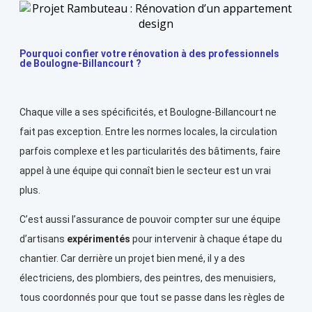
Pourquoi confier votre rénovation à des professionnels
de Boulogne-Billancourt ?
Chaque ville a ses spécificités, et Boulogne-Billancourt ne
fait pas exception. Entre les normes locales, la circulation
parfois complexe et les particularités des bâtiments, faire
appel à une équipe qui connaît bien le secteur est un vrai
plus.
C’est aussi l’assurance de pouvoir compter sur une équipe
d’artisans
expérimentés
pour intervenir à chaque étape du
chantier. Car derrière un projet bien mené, il y a des
électriciens, des plombiers, des peintres, des menuisiers,
tous coordonnés pour que tout se passe dans les règles de