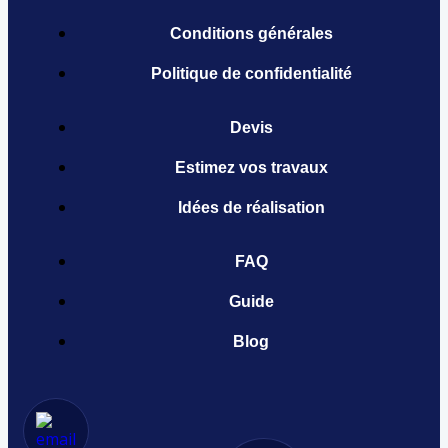
Conditions générales
Politique de confidentialité
Devis
Estimez vos travaux
Idées de réalisation
FAQ
Guide
Blog