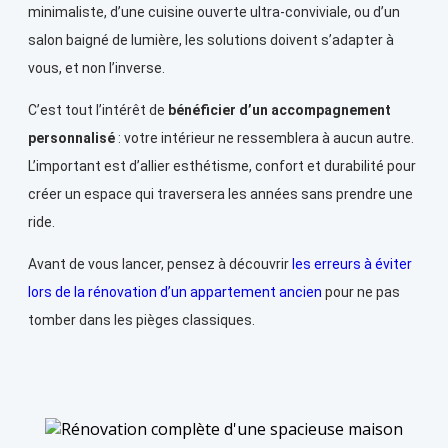
minimaliste, d’une cuisine ouverte ultra-conviviale, ou d’un
salon baigné de lumière, les solutions doivent s’adapter à
vous, et non l’inverse.
C’est tout l’intérêt de
bénéficier d’un accompagnement
personnalisé
: votre intérieur ne ressemblera à aucun autre.
L’important est d’allier esthétisme, confort et durabilité pour
créer un espace qui traversera les années sans prendre une
ride.
Avant de vous lancer, pensez à découvrir
les erreurs à éviter
lors de la rénovation d’un appartement ancien
pour ne pas
tomber dans les pièges classiques.