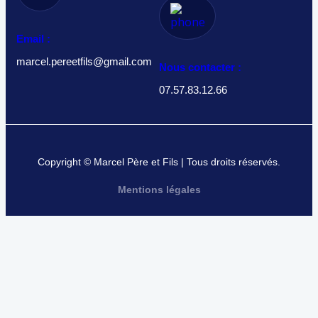
Email :
marcel.pereetfils@gmail.com
Nous contacter :
07.57.83.12.66
Copyright © Marcel Père et Fils | Tous droits réservés.
Mentions légales