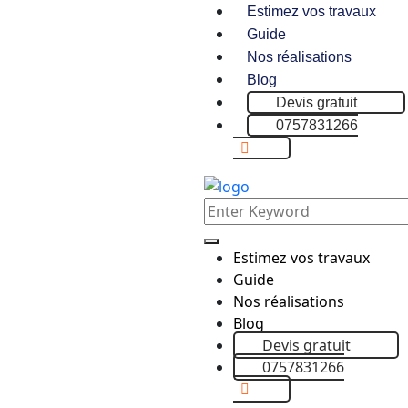
Estimez vos travaux
Guide
Nos réalisations
Blog
Devis gratuit
0757831266
Estimez vos travaux
Guide
Nos réalisations
Blog
Devis gratuit
0757831266