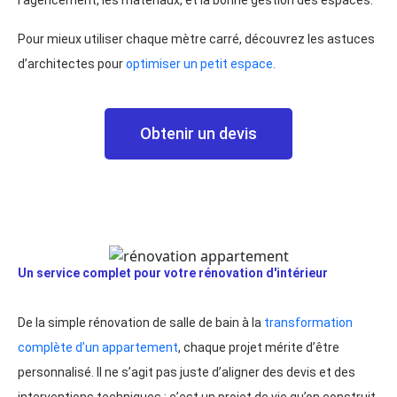
l’agencement, les matériaux, et la bonne gestion des espaces.
Pour mieux utiliser chaque mètre carré, découvrez les astuces
d’architectes pour
optimiser un petit espace.
Obtenir un devis
Un service complet pour votre rénovation d'intérieur
De la simple rénovation de salle de bain à la
transformation
complète d’un appartement
, chaque projet mérite d’être
personnalisé. Il ne s’agit pas juste d’aligner des devis et des