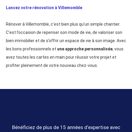
Lancez votre rénovation à Villemomble
Rénover à Villemomble, c’est bien plus qu’un simple chantier.
C’est l’occasion de repenser son mode de vie, de valoriser son
bien immobilier et de s’offrir un espace de vie à son image. Avec
les bons professionnels et
une approche personnalisée
, vous
avez toutes les cartes en main pour réussir votre projet et
profiter pleinement de votre nouveau chez-vous.
Bénéficiez de plus de 15 années d’expertise avec