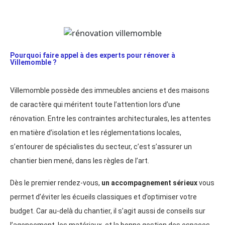
Pourquoi faire appel à des experts pour rénover à
Villemomble ?
Villemomble possède des immeubles anciens et des maisons
de caractère qui méritent toute l’attention lors d’une
rénovation. Entre les contraintes architecturales, les attentes
en matière d’isolation et les réglementations locales,
s’entourer de spécialistes du secteur, c’est s’assurer un
chantier bien mené, dans les règles de l’art.
Dès le premier rendez-vous,
un accompagnement sérieux
vous
permet d’éviter les écueils classiques et d’optimiser votre
budget. Car au-delà du chantier, il s’agit aussi de conseils sur