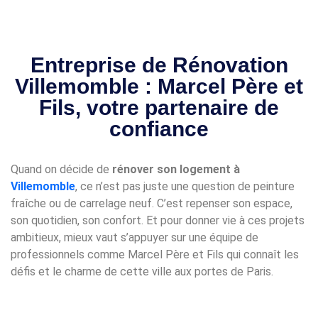
Entreprise de Rénovation
Villemomble : Marcel Père et
Fils, votre partenaire de
confiance
Quand on décide de
rénover son logement à
Villemomble
, ce n’est pas juste une question de peinture
fraîche ou de carrelage neuf. C’est repenser son espace,
son quotidien, son confort. Et pour donner vie à ces projets
ambitieux, mieux vaut s’appuyer sur une équipe de
professionnels comme Marcel Père et Fils qui connaît les
défis et le charme de cette ville aux portes de Paris.