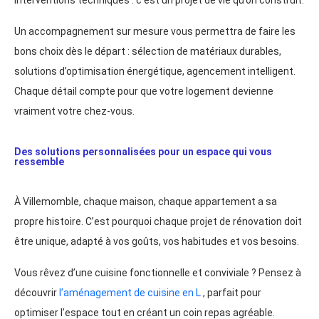
interventions techniques : c’est un projet de vie qu’on construit.
Un accompagnement sur mesure vous permettra de faire les
bons choix dès le départ : sélection de matériaux durables,
solutions d’optimisation énergétique, agencement intelligent.
Chaque détail compte pour que votre logement devienne
vraiment votre chez-vous.
Des solutions personnalisées pour un espace qui vous
ressemble
À Villemomble, chaque maison, chaque appartement a sa
propre histoire. C’est pourquoi chaque projet de rénovation doit
être unique, adapté à vos goûts, vos habitudes et vos besoins.
Vous rêvez d’une cuisine fonctionnelle et conviviale ? Pensez à
découvrir
l’aménagement de cuisine en L
, parfait pour
optimiser l’espace tout en créant un coin repas agréable.