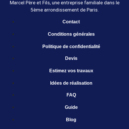
Marcel Père et Fils, une entreprise familiale dans le
5ème arrondissement de Paris.
Contact
Conditions générales
Politique de confidentialité
Devis
Estimez vos travaux
Idées de réalisation
FAQ
Guide
Blog