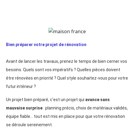
Bien préparer votre projet de rénovation
Avant de lancer les travaux, prenez le temps de bien cerner vos
besoins. Quels sont vos impératifs ? Quelles pièces doivent
être rénovées en priorité ? Quel style souhaitez-vous pour votre
futur intérieur ?
Un projet bien préparé, c’est un projet qui
avance sans
mauvaise surprise
: planning précis, choix de matériaux validés,
équipe fiable… tout est mis en place pour que votre rénovation
se déroule sereinement.