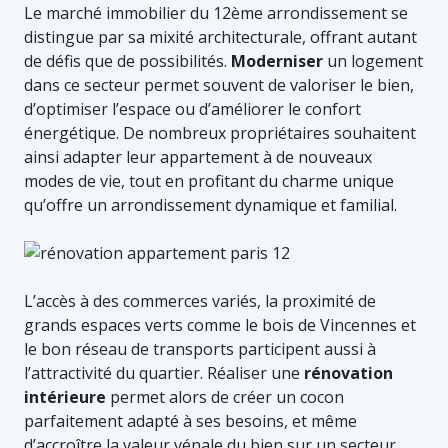
Le marché immobilier du 12ème arrondissement se
distingue par sa mixité architecturale, offrant autant
de défis que de possibilités.
Moderniser
un logement
dans ce secteur permet souvent de valoriser le bien,
d’optimiser l’espace ou d’améliorer le confort
énergétique. De nombreux propriétaires souhaitent
ainsi adapter leur appartement à de nouveaux
modes de vie, tout en profitant du charme unique
qu’offre un arrondissement dynamique et familial.
L’accès à des commerces variés, la proximité de
grands espaces verts comme le bois de Vincennes et
le bon réseau de transports participent aussi à
l’attractivité du quartier. Réaliser une
rénovation
intérieure
permet alors de créer un cocon
parfaitement adapté à ses besoins, et même
d’accroître la valeur vénale du bien sur un secteur