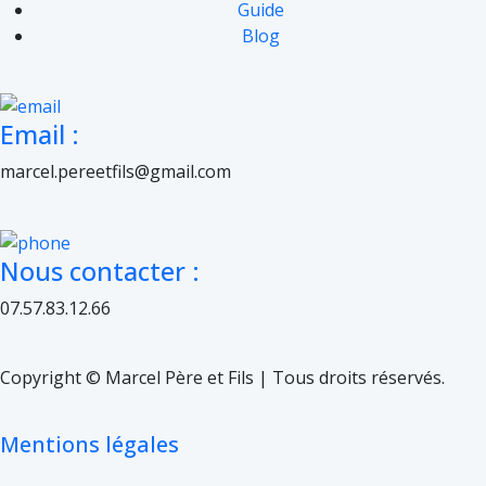
Guide
Blog
Email :
marcel.pereetfils@gmail.com
Nous contacter :
07.57.83.12.66
Copyright © Marcel Père et Fils | Tous droits réservés.
Mentions légales