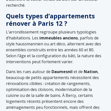
recherché.
Quels types d’appartements
rénover à Paris 12 ?
L’arrondissement regroupe plusieurs typologies
d’habitations. Les
immeubles anciens
, parfois de
style haussmannien ou art déco, alternent avec des
ensembles construits entre les années 60 et 80.
Selon l’âge et la configuration du bâti, la nature des
interventions peut fortement varier.
Dans les rues autour de
Daumesnil
et de
Nation
,
beaucoup de petits appartements nécessitent des
rénovations ciblées : création de rangements,
optimisation des cloisons, modernisation de la
cuisine ou de la salle de bains. À Bercy, certains
logements récents présentent encore des
aménagements peu fonctionnels, mais offrent des