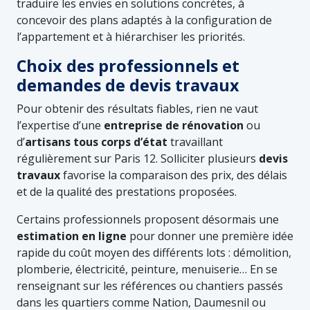
traduire les envies en solutions concrètes, à
concevoir des plans adaptés à la configuration de
l’appartement et à hiérarchiser les priorités.
Choix des professionnels et
demandes de devis travaux
Pour obtenir des résultats fiables, rien ne vaut
l’expertise d’une
entreprise de rénovation
ou
d’
artisans tous corps d’état
travaillant
régulièrement sur Paris 12. Solliciter plusieurs
devis
travaux
favorise la comparaison des prix, des délais
et de la qualité des prestations proposées.
Certains professionnels proposent désormais une
estimation en ligne
pour donner une première idée
rapide du coût moyen des différents lots : démolition,
plomberie, électricité, peinture, menuiserie… En se
renseignant sur les références ou chantiers passés
dans les quartiers comme Nation, Daumesnil ou