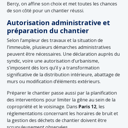
Bercy, on affine son choix et met toutes les chances
de son côté pour un chantier réussi.
Autorisation administrative et
préparation du chantier
Selon l’ampleur des travaux et la situation de
l’immeuble, plusieurs démarches administratives
peuvent être nécessaires. Une déclaration auprès du
syndic, voire une autorisation d’urbanisme,
s’imposent dès lors qu’il y a transformation
significative de la distribution intérieure, abattage de
murs ou modification d’éléments extérieurs.
Préparer le chantier passe aussi par la planification
des interventions pour limiter la gêne au sein de la
copropriété et le voisinage. Dans
Paris 12
, les
réglementations concernant les horaires de bruit et
la gestion des déchets de chantier doivent être
scrupuleusement observées.