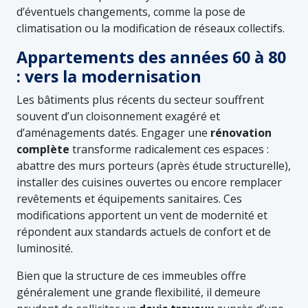
d’éventuels changements, comme la pose de
climatisation ou la modification de réseaux collectifs.
Appartements des années 60 à 80
: vers la modernisation
Les bâtiments plus récents du secteur souffrent
souvent d’un cloisonnement exagéré et
d’aménagements datés. Engager une
rénovation
complète
transforme radicalement ces espaces :
abattre des murs porteurs (après étude structurelle),
installer des cuisines ouvertes ou encore remplacer
revêtements et équipements sanitaires. Ces
modifications apportent un vent de modernité et
répondent aux standards actuels de confort et de
luminosité.
Bien que la structure de ces immeubles offre
généralement une grande flexibilité, il demeure