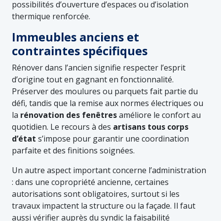
possibilités d’ouverture d’espaces ou d’isolation
thermique renforcée.
Immeubles anciens et
contraintes spécifiques
Rénover dans l’ancien signifie respecter l’esprit
d’origine tout en gagnant en fonctionnalité.
Préserver des moulures ou parquets fait partie du
défi, tandis que la remise aux normes électriques ou
la
rénovation des fenêtres
améliore le confort au
quotidien. Le recours à des
artisans tous corps
d’état
s’impose pour garantir une coordination
parfaite et des finitions soignées.
Un autre aspect important concerne l’administration
: dans une copropriété ancienne, certaines
autorisations sont obligatoires, surtout si les
travaux impactent la structure ou la façade. Il faut
aussi vérifier auprès du syndic la faisabilité