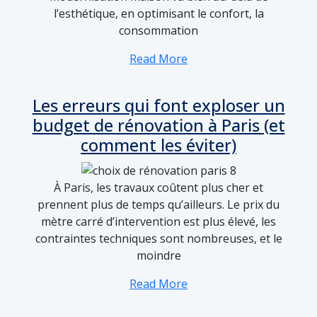
l’esthétique, en optimisant le confort, la
consommation
Read More
Les erreurs qui font exploser un
budget de rénovation à Paris (et
comment les éviter)
À Paris, les travaux coûtent plus cher et
prennent plus de temps qu’ailleurs. Le prix du
mètre carré d’intervention est plus élevé, les
contraintes techniques sont nombreuses, et le
moindre
Read More