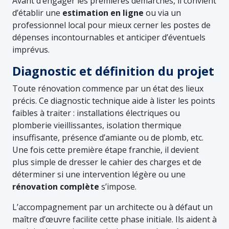
Avant d’engager les premières démarches, il convient
d’établir une
estimation en ligne
ou via un
professionnel local pour mieux cerner les postes de
dépenses incontournables et anticiper d’éventuels
imprévus.
Diagnostic et définition du projet
Toute rénovation commence par un état des lieux
précis. Ce diagnostic technique aide à lister les points
faibles à traiter : installations électriques ou
plomberie vieillissantes, isolation thermique
insuffisante, présence d’amiante ou de plomb, etc.
Une fois cette première étape franchie, il devient
plus simple de dresser le cahier des charges et de
déterminer si une intervention légère ou une
rénovation complète
s’impose.
L’accompagnement par un architecte ou à défaut un
maître d’œuvre facilite cette phase initiale. Ils aident à