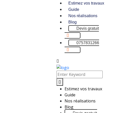
Estimez vos travaux
Guide
Nos réalisations
Blog
Devis gratuit
0757831266
Estimez vos travaux
Guide
Nos réalisations
Blog
Devis gratuit