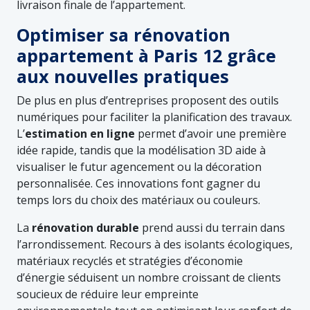
livraison finale de l’appartement.
Optimiser sa rénovation
appartement à Paris 12 grâce
aux nouvelles pratiques
De plus en plus d’entreprises proposent des outils
numériques pour faciliter la planification des travaux.
L’
estimation en ligne
permet d’avoir une première
idée rapide, tandis que la modélisation 3D aide à
visualiser le futur agencement ou la décoration
personnalisée. Ces innovations font gagner du
temps lors du choix des matériaux ou couleurs.
La
rénovation durable
prend aussi du terrain dans
l’arrondissement. Recours à des isolants écologiques,
matériaux recyclés et stratégies d’économie
d’énergie séduisent un nombre croissant de clients
soucieux de réduire leur empreinte