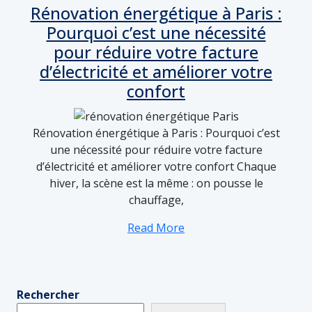
Rénovation énergétique à Paris :
Pourquoi c’est une nécessité
pour réduire votre facture
d’électricité et améliorer votre
confort
Rénovation énergétique à Paris : Pourquoi c’est
une nécessité pour réduire votre facture
d’électricité et améliorer votre confort Chaque
hiver, la scène est la même : on pousse le
chauffage,
Read More
Rechercher