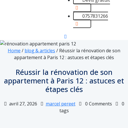
0757831266
Home
/
blog & articles
/
Réussir la rénovation de son
appartement à Paris 12 : astuces et étapes clés
Réussir la rénovation de son
appartement à Paris 12 : astuces et
étapes clés
avril 27, 2026
marcel pereet
0 Comments
0
tags