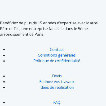
Bénéficiez de plus de 15 années d’expertise avec Marcel
Père et Fils, une entreprise familiale dans le 5ème
arrondissement de Paris.
Contact
Conditions générales
Politique de confidentialité
Devis
Estimez vos travaux
Idées de réalisation
FAQ