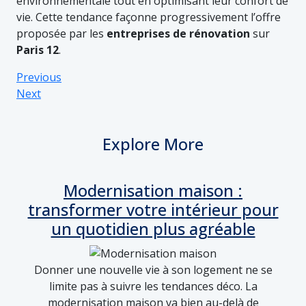
environnementale tout en optimisant leur confort de
vie. Cette tendance façonne progressivement l’offre
proposée par les
entreprises de rénovation
sur
Paris 12
.
Previous
Next
Explore More
Modernisation maison :
transformer votre intérieur pour
un quotidien plus agréable
Donner une nouvelle vie à son logement ne se
limite pas à suivre les tendances déco. La
modernisation maison va bien au-delà de