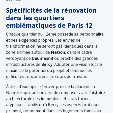
Spécificités de la rénovation
dans les quartiers
emblématiques de Paris 12
Chaque quartier du 12ème possède sa personnalité
et des exigences propres. Les envies de
transformation ne seront pas identiques dans la
zone animée autour de
Nation
, dans le cadre
verdoyant de
Daumesnil
ou proche des grandes
infrastructures de
Bercy
. Adopter une vision locale
maximise le potentiel du projet et diminue les
difficultés rencontrées en cours de travaux.
À titre d’exemple, rénover près de la place de la
Nation implique souvent de composer avec l’histoire
architecturale des immeubles et leurs formes
atypiques, tandis qu’à Bercy, les aspects pratiques
priment, notamment dans les logements familiaux