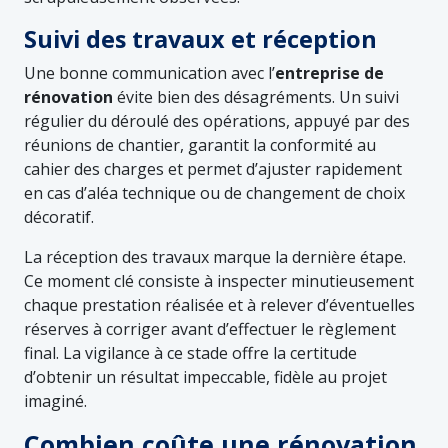
Suivi des travaux et réception
Une bonne communication avec l’
entreprise de
rénovation
évite bien des désagréments. Un suivi
régulier du déroulé des opérations, appuyé par des
réunions de chantier, garantit la conformité au
cahier des charges et permet d’ajuster rapidement
en cas d’aléa technique ou de changement de choix
décoratif.
La réception des travaux marque la dernière étape.
Ce moment clé consiste à inspecter minutieusement
chaque prestation réalisée et à relever d’éventuelles
réserves à corriger avant d’effectuer le règlement
final. La vigilance à ce stade offre la certitude
d’obtenir un résultat impeccable, fidèle au projet
imaginé.
Combien coûte une rénovation