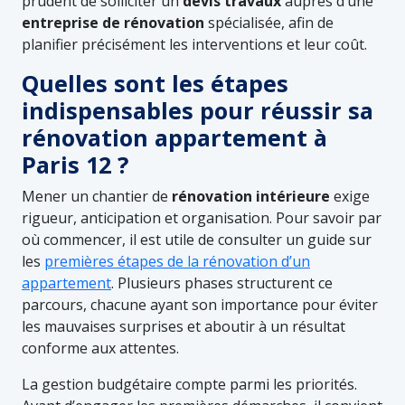
prudent de solliciter un
devis travaux
auprès d’une
entreprise de rénovation
spécialisée, afin de
planifier précisément les interventions et leur coût.
Quelles sont les étapes
indispensables pour réussir sa
rénovation appartement à
Paris 12 ?
Mener un chantier de
rénovation intérieure
exige
rigueur, anticipation et organisation. Pour savoir par
où commencer, il est utile de consulter un guide sur
les
premières étapes de la rénovation d’un
appartement
. Plusieurs phases structurent ce
parcours, chacune ayant son importance pour éviter
les mauvaises surprises et aboutir à un résultat
conforme aux attentes.
La gestion budgétaire compte parmi les priorités.