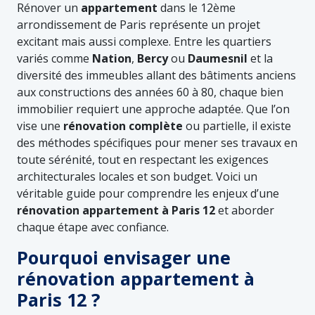
Rénover un
appartement
dans le 12ème
arrondissement de Paris représente un projet
excitant mais aussi complexe. Entre les quartiers
variés comme
Nation
,
Bercy
ou
Daumesnil
et la
diversité des immeubles allant des bâtiments anciens
aux constructions des années 60 à 80, chaque bien
immobilier requiert une approche adaptée. Que l’on
vise une
rénovation complète
ou partielle, il existe
des méthodes spécifiques pour mener ses travaux en
toute sérénité, tout en respectant les exigences
architecturales locales et son budget. Voici un
véritable guide pour comprendre les enjeux d’une
rénovation appartement à Paris 12
et aborder
chaque étape avec confiance.
Pourquoi envisager une
rénovation appartement à
Paris 12 ?