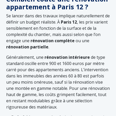
appartement à Paris 12 ?
Se lancer dans des travaux implique naturellement de
définir un budget réaliste. À
Paris 12
, les prix varient
sensiblement en fonction de la surface et de la
complexité du chantier, mais aussi selon que l’on
engage une
rénovation complète
ou une
rénovation partielle
.
Généralement, une
rénovation intérieure
de type
standard oscille entre 900 et 1600 euros par mètre
carré pour des appartements anciens. L’intervention
dans les immeubles des années 60 à 80 est parfois
un peu moins onéreuse, sauf si la rénovation vise
une montée en gamme notable. Pour une rénovation
haut de gamme, les coûts grimpent facilement, tout
en restant modulables grâce à une sélection
rigoureuse des matériaux.