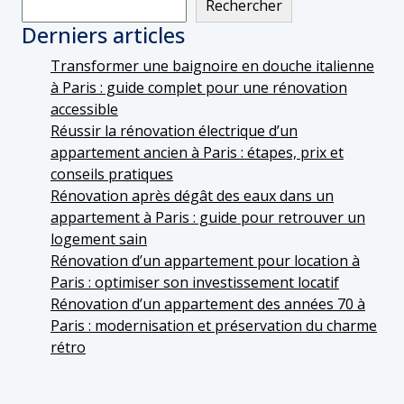
Rechercher
Derniers articles
Transformer une baignoire en douche italienne
à Paris : guide complet pour une rénovation
accessible
Réussir la rénovation électrique d’un
appartement ancien à Paris : étapes, prix et
conseils pratiques
Rénovation après dégât des eaux dans un
appartement à Paris : guide pour retrouver un
logement sain
Rénovation d’un appartement pour location à
Paris : optimiser son investissement locatif
Rénovation d’un appartement des années 70 à
Paris : modernisation et préservation du charme
rétro