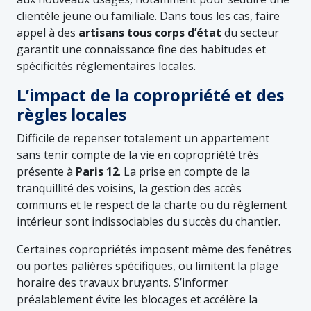
clientèle jeune ou familiale. Dans tous les cas, faire
appel à des
artisans tous corps d’état
du secteur
garantit une connaissance fine des habitudes et
spécificités réglementaires locales.
L’impact de la copropriété et des
règles locales
Difficile de repenser totalement un appartement
sans tenir compte de la vie en copropriété très
présente à
Paris 12
. La prise en compte de la
tranquillité des voisins, la gestion des accès
communs et le respect de la charte ou du règlement
intérieur sont indissociables du succès du chantier.
Certaines copropriétés imposent même des fenêtres
ou portes palières spécifiques, ou limitent la plage
horaire des travaux bruyants. S’informer
préalablement évite les blocages et accélère la