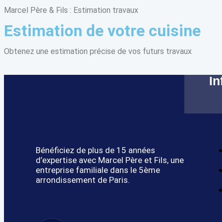
Marcel Père & Fils : Estimation travaux
Estimation de votre cuisine
Obtenez une estimation précise de vos futurs travaux
In
Bénéficiez de plus de 15 années
d’expertise avec Marcel Père et Fils, une
entreprise familiale dans le 5ème
arrondissement de Paris.