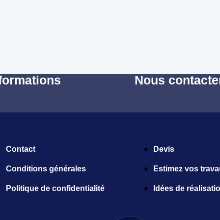
formations
Nous contacte
Contact
Devis
Conditions générales
Estimez vos trav
Politique de confidentialité
Idées de réalisati