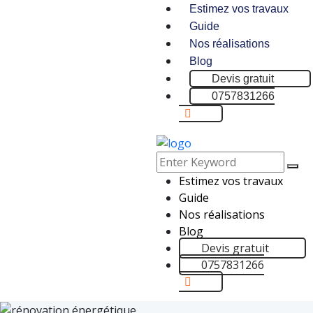
Estimez vos travaux
Guide
Nos réalisations
Blog
Devis gratuit
0757831266
Estimez vos travaux
Guide
Nos réalisations
Blog
Devis gratuit
0757831266