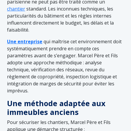
parisienne ne peut pas être traité comme un
chantier
standard. Les inconnues techniques, les
particularités du bâtiment et les règles internes
influencent directement le budget, les délais et la
faisabilité.
Une entreprise
qui maîtrise cet environnement doit
systématiquement prendre en compte ces
paramètres avant de s’engager. Marcel Père et Fils
adopte une approche méthodique : analyse
technique, vérification des réseaux, revue du
règlement de copropriété, inspection logistique et
intégration de marges de sécurité pour éviter les
imprévus.
Une méthode adaptée aux
immeubles anciens
Pour sécuriser les chantiers, Marcel Père et Fils
applique une démarche structurée :