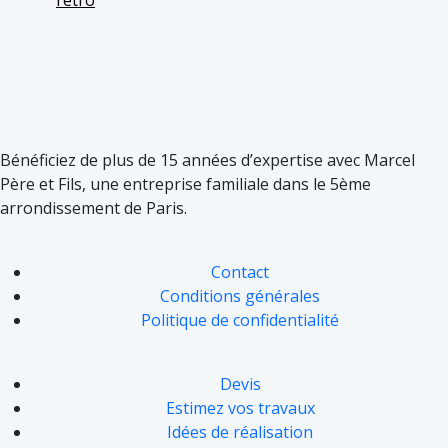
Bénéficiez de plus de 15 années d’expertise avec Marcel
Père et Fils, une entreprise familiale dans le 5ème
arrondissement de Paris.
Contact
Conditions générales
Politique de confidentialité
Devis
Estimez vos travaux
Idées de réalisation