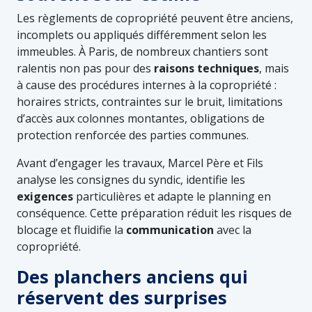
Les règlements de copropriété peuvent être anciens,
incomplets ou appliqués différemment selon les
immeubles. À Paris, de nombreux chantiers sont
ralentis non pas pour des
raisons
techniques
, mais
à cause des procédures internes à la copropriété :
horaires stricts, contraintes sur le bruit, limitations
d’accès aux colonnes montantes, obligations de
protection renforcée des parties communes.
Avant d’engager les travaux, Marcel Père et Fils
analyse les consignes du syndic, identifie les
exigences
particulières et adapte le planning en
conséquence. Cette préparation réduit les risques de
blocage et fluidifie la
communication
avec la
copropriété.
Des planchers anciens qui
réservent des surprises