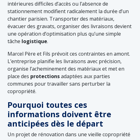
intérieures difficiles d’accès ou l’absence de
stationnement modifient radicalement la durée d’un
chantier parisien. Transporter des matériaux,
évacuer des gravats, organiser des livraisons devient
une opération d’optimisation plus qu’une simple
tâche
logistique
.
Marcel Père et Fils prévoit ces contraintes en amont.
L’entreprise planifie les livraisons avec précision,
organise l’acheminement des matériaux et met en
place des
protections
adaptées aux parties
communes pour travailler sans perturber la
copropriété.
Pourquoi toutes ces
informations doivent être
anticipées dès le départ
Un projet de rénovation dans une vieille copropriété