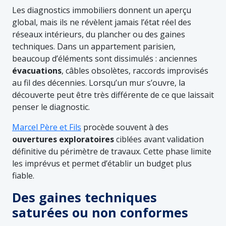
Les diagnostics immobiliers donnent un aperçu
global, mais ils ne révèlent jamais l’état réel des
réseaux intérieurs, du plancher ou des gaines
techniques. Dans un appartement parisien,
beaucoup d’éléments sont dissimulés : anciennes
évacuations
, câbles obsolètes, raccords improvisés
au fil des décennies. Lorsqu’un mur s’ouvre, la
découverte peut être très différente de ce que laissait
penser le diagnostic.
Marcel Père et Fils
procède souvent à des
ouvertures
exploratoires
ciblées avant validation
définitive du périmètre de travaux. Cette phase limite
les imprévus et permet d’établir un budget plus
fiable.
Des gaines techniques
saturées ou non conformes