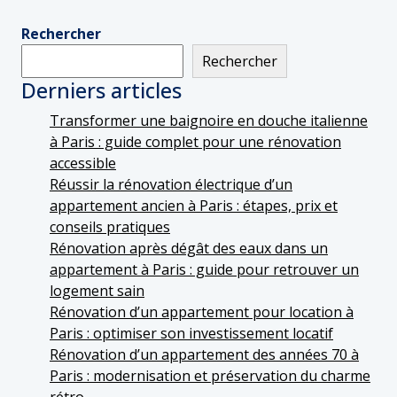
Rechercher
Rechercher
Derniers articles
Transformer une baignoire en douche italienne
à Paris : guide complet pour une rénovation
accessible
Réussir la rénovation électrique d’un
appartement ancien à Paris : étapes, prix et
conseils pratiques
Rénovation après dégât des eaux dans un
appartement à Paris : guide pour retrouver un
logement sain
Rénovation d’un appartement pour location à
Paris : optimiser son investissement locatif
Rénovation d’un appartement des années 70 à
Paris : modernisation et préservation du charme
rétro