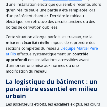
d’une installation électrique qui semble récente, alors
qu’en réalité seule une partie a été remplacée lors
d’un précédent chantier. Derrière le tableau
électrique, on retrouve des circuits anciens ou des
boîtes de dérivation oubliées.
Cette situation allonge parfois les travaux, car la
mise
en
sécurité
réelle
impose de reprendre des
sections complètes du réseau.
L’équipe Marcel Père
et Fils
effectue systématiquement un
contrôle
approfondi
des installations accessibles avant
d’annoncer une mise aux normes ou une
modification du réseau.
La logistique du bâtiment : un
paramètre essentiel en milieu
urbain
Les ascenseurs étroits, les escaliers exigus, les cours