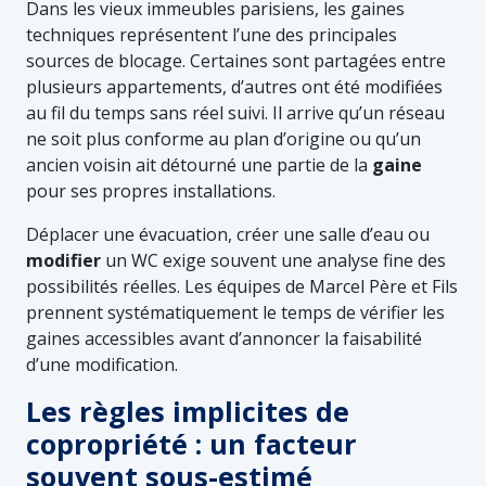
Dans les vieux immeubles parisiens, les gaines
techniques représentent l’une des principales
sources de blocage. Certaines sont partagées entre
plusieurs appartements, d’autres ont été modifiées
au fil du temps sans réel suivi. Il arrive qu’un réseau
ne soit plus conforme au plan d’origine ou qu’un
ancien voisin ait détourné une partie de la
gaine
pour ses propres installations.
Déplacer une évacuation, créer une salle d’eau ou
modifier
un WC exige souvent une analyse fine des
possibilités réelles. Les équipes de Marcel Père et Fils
prennent systématiquement le temps de vérifier les
gaines accessibles avant d’annoncer la faisabilité
d’une modification.
Les règles implicites de
copropriété : un facteur
souvent sous-estimé