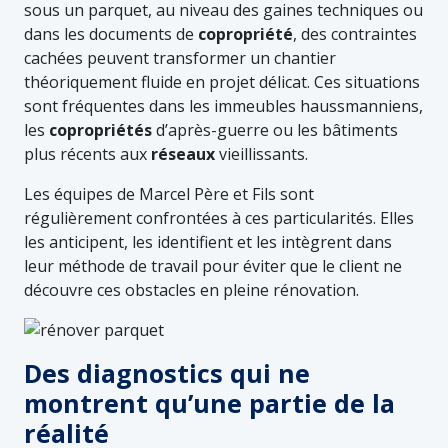
sous un parquet, au niveau des gaines techniques ou
dans les documents de
copropriété
, des contraintes
cachées peuvent transformer un chantier
théoriquement fluide en projet délicat. Ces situations
sont fréquentes dans les immeubles haussmanniens,
les
copropriétés
d’après-guerre ou les bâtiments
plus récents aux
réseaux
vieillissants.
Les équipes de Marcel Père et Fils sont
régulièrement confrontées à ces particularités. Elles
les anticipent, les identifient et les intègrent dans
leur méthode de travail pour éviter que le client ne
découvre ces obstacles en pleine rénovation.
Des diagnostics qui ne
montrent qu’une partie de la
réalité