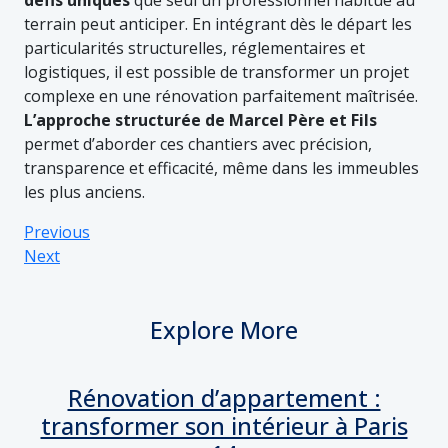
défis uniques
que seul un professionnel habitué au
terrain peut anticiper. En intégrant dès le départ les
particularités structurelles, réglementaires et
logistiques, il est possible de transformer un projet
complexe en une rénovation parfaitement maîtrisée.
L’approche structurée de Marcel Père et Fils
permet d’aborder ces chantiers avec précision,
transparence et efficacité, même dans les immeubles
les plus anciens.
Previous
Next
Explore More
Rénovation d’appartement :
transformer son intérieur à Paris