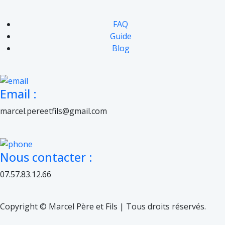
FAQ
Guide
Blog
Email :
marcel.pereetfils@gmail.com
Nous contacter :
07.57.83.12.66
Copyright © Marcel Père et Fils | Tous droits réservés.