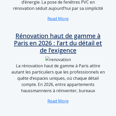
d’énergie. La pose de fenêtres PVC en
rénovation séduit aujourd’hui par sa simplicité
Read More
Rénovation haut de gamme à
Paris en 2026 : l’art du détail et
de l’exigence
La rénovation haut de gamme à Paris attire
autant les particuliers que les professionnels en
quête d’espaces uniques, où chaque détail
compte. En 2026, entre appartements
haussmanniens à réinventer, bureaux
Read More