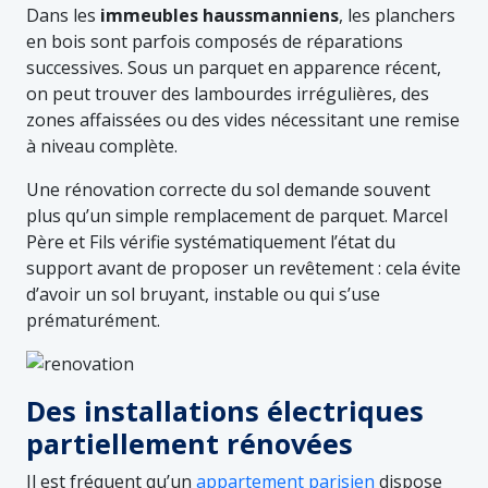
Dans les
immeubles haussmanniens
, les planchers
en bois sont parfois composés de réparations
successives. Sous un parquet en apparence récent,
on peut trouver des lambourdes irrégulières, des
zones affaissées ou des vides nécessitant une remise
à niveau complète.
Une rénovation correcte du sol demande souvent
plus qu’un simple remplacement de parquet. Marcel
Père et Fils vérifie systématiquement l’état du
support avant de proposer un revêtement : cela évite
d’avoir un sol bruyant, instable ou qui s’use
prématurément.
Des installations électriques
partiellement rénovées
Il est fréquent qu’un
appartement parisien
dispose