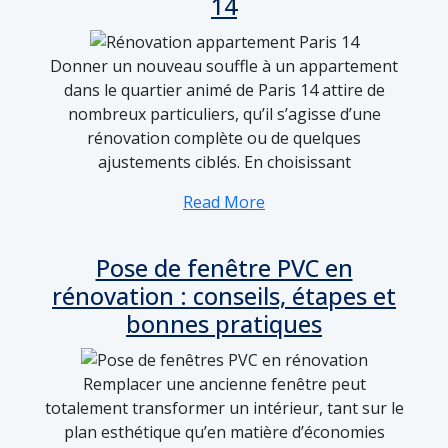
14
Donner un nouveau souffle à un appartement
dans le quartier animé de Paris 14 attire de
nombreux particuliers, qu’il s’agisse d’une
rénovation complète ou de quelques
ajustements ciblés. En choisissant
Read More
Pose de fenêtre PVC en
rénovation : conseils, étapes et
bonnes pratiques
Remplacer une ancienne fenêtre peut
totalement transformer un intérieur, tant sur le
plan esthétique qu’en matière d’économies