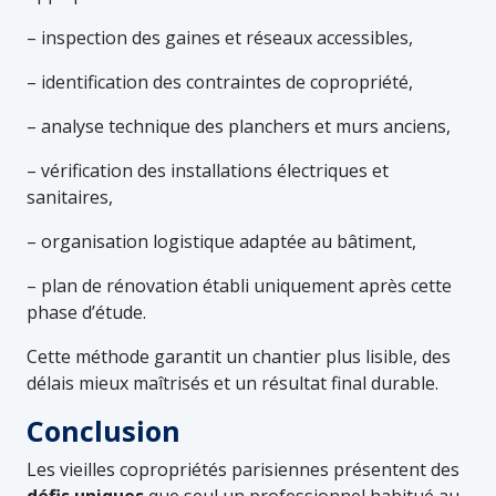
– inspection des gaines et réseaux accessibles,
– identification des contraintes de copropriété,
– analyse technique des planchers et murs anciens,
– vérification des installations électriques et
sanitaires,
– organisation logistique adaptée au bâtiment,
– plan de rénovation établi uniquement après cette
phase d’étude.
Cette méthode garantit un chantier plus lisible, des
délais mieux maîtrisés et un résultat final durable.
Conclusion
Les vieilles copropriétés parisiennes présentent des