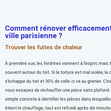
Comment rénover efficacement 
ville parisienne ?
Trouver les fuites de chaleur
À première vue, les fenêtres viennent à l’esprit, mais 
souvent autour du toit. Si la toiture est mal isolée, la 
s’échappe du toit et 30% de celle-ci va au grenier. C’
vous essayiez de réchauffer une pièce sans plafond
simple consiste à identifier les pièces dans lesquelle
éteint le chauffage, tout est refroidi après dix minute