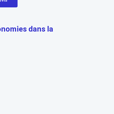
onomies dans la