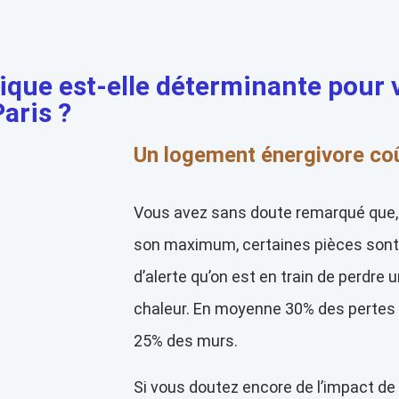
ique est-elle déterminante pour
aris ?
Un logement énergivore co
Vous avez sans doute remarqué que
son maximum, certaines pièces sont f
d’alerte qu’on est en train de perdre
chaleur. En moyenne 30% des pertes v
25% des murs.
Si vous doutez encore de l’impact de 