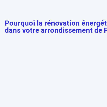
Pourquoi la rénovation énergét
dans votre arrondissement de P