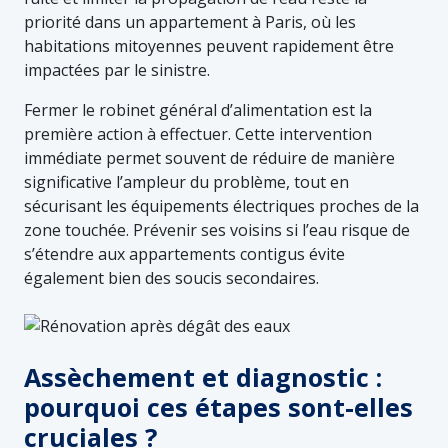
priorité dans un appartement à Paris, où les
habitations mitoyennes peuvent rapidement être
impactées par le sinistre.
Fermer le robinet général d’alimentation est la
première action à effectuer. Cette intervention
immédiate permet souvent de réduire de manière
significative l’ampleur du problème, tout en
sécurisant les équipements électriques proches de la
zone touchée. Prévenir ses voisins si l’eau risque de
s’étendre aux appartements contigus évite
également bien des soucis secondaires.
Assèchement et diagnostic :
pourquoi ces étapes sont-elles
cruciales ?