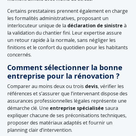
Certains prestataires prennent également en charge
les formalités administratives, proposant un
interlocuteur unique de la
déclaration de sinistre
à
la validation du chantier fini. Leur expertise assure
un retour rapide à la normale, sans négliger les
finitions et le confort du quotidien pour les habitants
concernés.
Comment sélectionner la bonne
entreprise pour la rénovation ?
Comparer au moins deux ou trois
devis
, vérifier les
références et s’assurer que l’intervenant dispose des
assurances professionnelles légales représente une
démarche clé. Une
entreprise spécialisée
saura
expliquer chacune de ses préconisations techniques,
proposer des matériaux adaptés et fournir un
planning clair d’intervention.