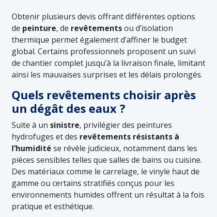
Obtenir plusieurs devis offrant différentes options
de
peinture
, de
revêtements
ou d’isolation
thermique permet également d’affiner le budget
global. Certains professionnels proposent un suivi
de chantier complet jusqu’à la livraison finale, limitant
ainsi les mauvaises surprises et les délais prolongés.
Quels revêtements choisir après
un dégât des eaux ?
Suite à un
sinistre
, privilégier des peintures
hydrofuges et des
revêtements résistants à
l’humidité
se révèle judicieux, notamment dans les
pièces sensibles telles que salles de bains ou cuisine.
Des matériaux comme le carrelage, le vinyle haut de
gamme ou certains stratifiés conçus pour les
environnements humides offrent un résultat à la fois
pratique et esthétique.