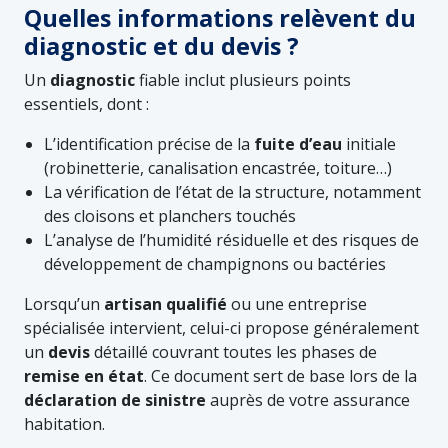
Quelles informations relèvent du
diagnostic et du devis ?
Un
diagnostic
fiable inclut plusieurs points
essentiels, dont :
L’identification précise de la
fuite d’eau
initiale
(robinetterie, canalisation encastrée, toiture…)
La vérification de l’état de la structure, notamment
des cloisons et planchers touchés
L’analyse de l’humidité résiduelle et des risques de
développement de champignons ou bactéries
Lorsqu’un
artisan qualifié
ou une entreprise
spécialisée intervient, celui-ci propose généralement
un
devis
détaillé couvrant toutes les phases de
remise en état
. Ce document sert de base lors de la
déclaration de sinistre
auprès de votre assurance
habitation.