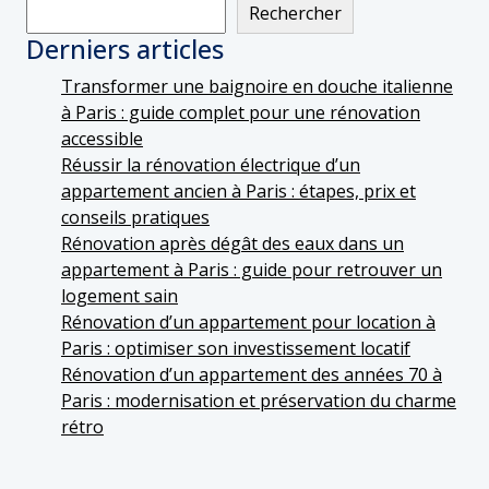
Rechercher
Derniers articles
Transformer une baignoire en douche italienne
à Paris : guide complet pour une rénovation
accessible
Réussir la rénovation électrique d’un
appartement ancien à Paris : étapes, prix et
conseils pratiques
Rénovation après dégât des eaux dans un
appartement à Paris : guide pour retrouver un
logement sain
Rénovation d’un appartement pour location à
Paris : optimiser son investissement locatif
Rénovation d’un appartement des années 70 à
Paris : modernisation et préservation du charme
rétro