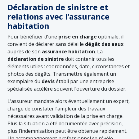
Déclaration de sinistre et
relations avec l’assurance
habitation
Pour bénéficier d’une
prise en charge
optimale, il
convient de déclarer sans délai le
dégât des eaux
auprès de son
assurance habitation
. La
déclaration de sinistre
doit contenir tous les
éléments utiles : coordonnées, date, circonstances et
photos des dégâts. Transmettre également un
exemplaire du
devis
établi par une entreprise
spécialisée accélère souvent l’ouverture du dossier.
L’assureur mandate alors éventuellement un expert,
chargé de constater l’ampleur des travaux
nécessaires avant validation de la prise en charge.
Plus la situation a été documentée avec précision,
plus l’indemnisation peut être obtenue rapidement.
Un accompagnement professionnel se révèle