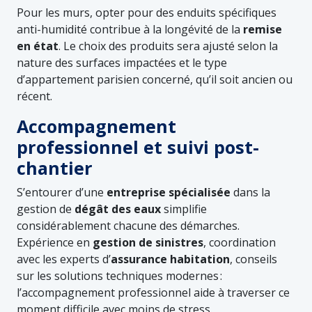
Pour les murs, opter pour des enduits spécifiques
anti-humidité contribue à la longévité de la
remise
en état
. Le choix des produits sera ajusté selon la
nature des surfaces impactées et le type
d’appartement parisien concerné, qu’il soit ancien ou
récent.
Accompagnement
professionnel et suivi post-
chantier
S’entourer d’une
entreprise spécialisée
dans la
gestion de
dégât des eaux
simplifie
considérablement chacune des démarches.
Expérience en
gestion de sinistres
, coordination
avec les experts d’
assurance habitation
, conseils
sur les solutions techniques modernes :
l’accompagnement professionnel aide à traverser ce
moment difficile avec moins de stress.