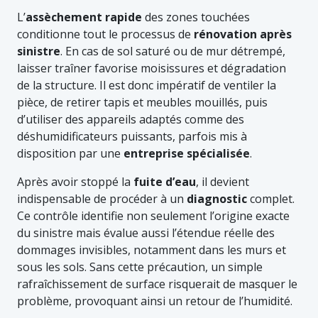
L’
assèchement rapide
des zones touchées
conditionne tout le processus de
rénovation après
sinistre
. En cas de sol saturé ou de mur détrempé,
laisser traîner favorise moisissures et dégradation
de la structure. Il est donc impératif de ventiler la
pièce, de retirer tapis et meubles mouillés, puis
d’utiliser des appareils adaptés comme des
déshumidificateurs puissants, parfois mis à
disposition par une
entreprise spécialisée
.
Après avoir stoppé la
fuite d’eau
, il devient
indispensable de procéder à un
diagnostic
complet.
Ce contrôle identifie non seulement l’origine exacte
du sinistre mais évalue aussi l’étendue réelle des
dommages invisibles, notamment dans les murs et
sous les sols. Sans cette précaution, un simple
rafraîchissement de surface risquerait de masquer le
problème, provoquant ainsi un retour de l’humidité.