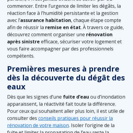
commencer. Entre l’urgence de limiter les dégâts, la
réaction face à l’humidité persistante et la gestion
avec l’
assurance habitation
, chaque étape compte
afin de réussir la
remise en état
. À travers ce guide,
découvrez comment organiser une
rénovation
après sinistre
efficace, sécuriser votre logement et
vous faire accompagner par des professionnels
compétents.
Premières mesures à prendre
dès la découverte du dégât des
eaux
Dès que les signes d’une
fuite d’eau
ou d’inondation
apparaissent, la réactivité fait toute la différence.
Pour ceux qui souhaitent aller plus loin, il est utile de
consulter des
conseils pratiques pour réussir la
rénovation de votre maison
. Isoler l’origine de la
fuite et limiter la propagation de l’eau reste la