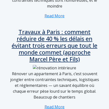
contraintes techniques sont nombreuses, et le
moindre
Read More
Travaux à Paris : comment
réduire de 40 % les délais en
évitant trois erreurs que tout le
monde commet (approche
Marcel Père et Fils)
Rénover un appartement à Paris, c’est souvent
jongler entre contraintes techniques, logistiques
et réglementaires — un savant équilibre où
chaque erreur pèse lourd sur le temps global.
Beaucoup de chantiers
Read More