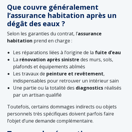
Que couvre généralement
l’assurance habitation après un
dégât des eaux ?
Selon les garanties du contrat, l’
assurance
habitation
prend en charge :
Les réparations liées à l’origine de la
fuite d’eau
La
rénovation après sinistre
des murs, sols,
plafonds et équipements abîmés
Les travaux de
peinture et revêtement
,
indispensables pour retrouver un intérieur sain
Une partie ou la totalité des
diagnostics
réalisés
par un artisan qualifié
Toutefois, certains dommages indirects ou objets
personnels très spécifiques doivent parfois faire
l’objet d’une demande complémentaire.