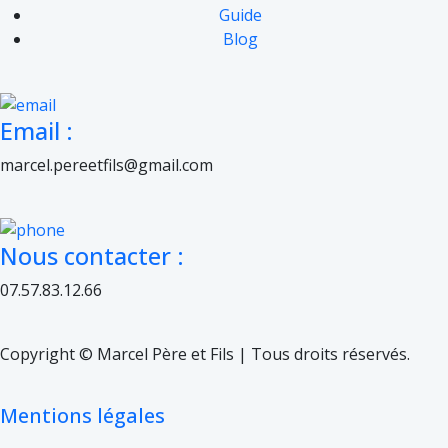
Guide
Blog
Email :
marcel.pereetfils@gmail.com
Nous contacter :
07.57.83.12.66
Copyright © Marcel Père et Fils | Tous droits réservés.
Mentions légales