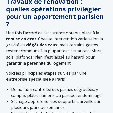
Travaux de rénovation :
quelles opérations privilégier
pour un appartement parisien
?
Une fois l’accord de l’assurance obtenu, place à la
remise en état
. Chaque intervention varie selon la
gravité du
dégât des eaux
, mais certains gestes
restent communs à la plupart des situations. Murs,
sols, plafonds : rien n’est laissé au hasard pour
garantir la pérennité du logement.
Voici les principales étapes suivies par une
entreprise spécialisée
à Paris :
Démolition contrôlée des parties dégradées, y
compris plâtre, lambris ou parquet endommagé
Séchage approfondi des supports, surveillé sur
plusieurs jours ou semaines