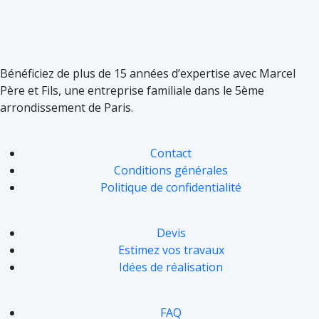
Bénéficiez de plus de 15 années d’expertise avec Marcel
Père et Fils, une entreprise familiale dans le 5ème
arrondissement de Paris.
Contact
Conditions générales
Politique de confidentialité
Devis
Estimez vos travaux
Idées de réalisation
FAQ