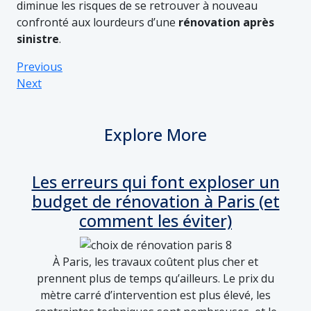
diminue les risques de se retrouver à nouveau
confronté aux lourdeurs d’une
rénovation après
sinistre
.
Previous
Next
Explore More
Les erreurs qui font exploser un
budget de rénovation à Paris (et
comment les éviter)
À Paris, les travaux coûtent plus cher et
prennent plus de temps qu’ailleurs. Le prix du
mètre carré d’intervention est plus élevé, les