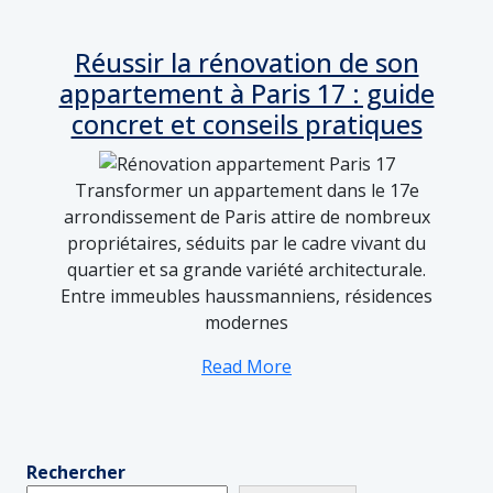
Réussir la rénovation de son
appartement à Paris 17 : guide
concret et conseils pratiques
Transformer un appartement dans le 17e
arrondissement de Paris attire de nombreux
propriétaires, séduits par le cadre vivant du
quartier et sa grande variété architecturale.
Entre immeubles haussmanniens, résidences
modernes
Read More
Rechercher