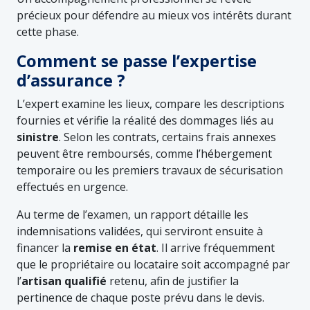
précieux pour défendre au mieux vos intérêts durant
cette phase.
Comment se passe l’expertise
d’assurance ?
L’expert examine les lieux, compare les descriptions
fournies et vérifie la réalité des dommages liés au
sinistre
. Selon les contrats, certains frais annexes
peuvent être remboursés, comme l’hébergement
temporaire ou les premiers travaux de sécurisation
effectués en urgence.
Au terme de l’examen, un rapport détaille les
indemnisations validées, qui serviront ensuite à
financer la
remise en état
. Il arrive fréquemment
que le propriétaire ou locataire soit accompagné par
l’
artisan qualifié
retenu, afin de justifier la
pertinence de chaque poste prévu dans le devis.