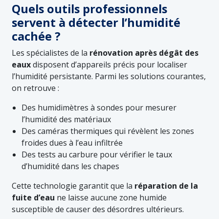
Quels outils professionnels
servent à détecter l’humidité
cachée ?
Les spécialistes de la
rénovation après dégât des
eaux
disposent d’appareils précis pour localiser
l’humidité persistante. Parmi les solutions courantes,
on retrouve :
Des humidimètres à sondes pour mesurer
l’humidité des matériaux
Des caméras thermiques qui révèlent les zones
froides dues à l’eau infiltrée
Des tests au carbure pour vérifier le taux
d’humidité dans les chapes
Cette technologie garantit que la
réparation de la
fuite d’eau
ne laisse aucune zone humide
susceptible de causer des désordres ultérieurs.