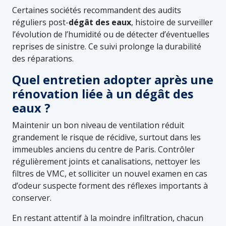
Certaines sociétés recommandent des audits
réguliers post-
dégât des eaux
, histoire de surveiller
l’évolution de l’humidité ou de détecter d’éventuelles
reprises de sinistre. Ce suivi prolonge la durabilité
des réparations.
Quel entretien adopter après une
rénovation liée à un dégât des
eaux ?
Maintenir un bon niveau de ventilation réduit
grandement le risque de récidive, surtout dans les
immeubles anciens du centre de Paris. Contrôler
régulièrement joints et canalisations, nettoyer les
filtres de VMC, et solliciter un nouvel examen en cas
d’odeur suspecte forment des réflexes importants à
conserver.
En restant attentif à la moindre infiltration, chacun