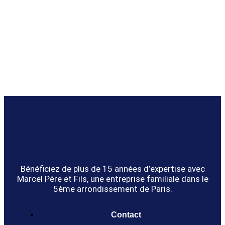
Bénéficiez de plus de 15 années d’expertise avec
Marcel Père et Fils, une entreprise familiale dans le
5ème arrondissement de Paris.
Contact