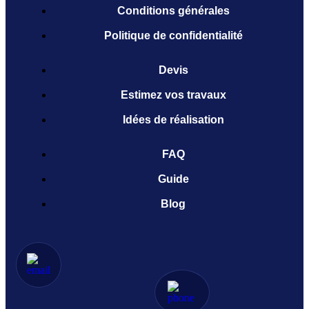
Conditions générales
Politique de confidentialité
Devis
Estimez vos travaux
Idées de réalisation
FAQ
Guide
Blog