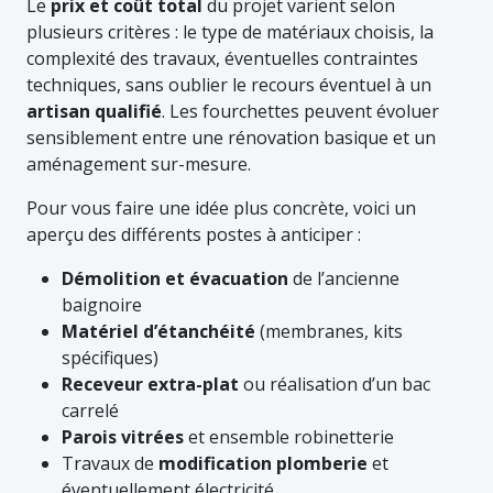
Le
prix et coût total
du projet varient selon
plusieurs critères : le type de matériaux choisis, la
complexité des travaux, éventuelles contraintes
techniques, sans oublier le recours éventuel à un
artisan qualifié
. Les fourchettes peuvent évoluer
sensiblement entre une rénovation basique et un
aménagement sur-mesure.
Pour vous faire une idée plus concrète, voici un
aperçu des différents postes à anticiper :
Démolition et évacuation
de l’ancienne
baignoire
Matériel d’étanchéité
(membranes, kits
spécifiques)
Receveur extra-plat
ou réalisation d’un bac
carrelé
Parois vitrées
et ensemble robinetterie
Travaux de
modification plomberie
et
éventuellement électricité