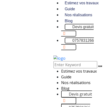
Estimez vos travaux
Guide
Nos réalisations
Blog
Devis gratuit
0757831266
Estimez vos travaux
Guide
Nos réalisations
Blog
Devis gratuit