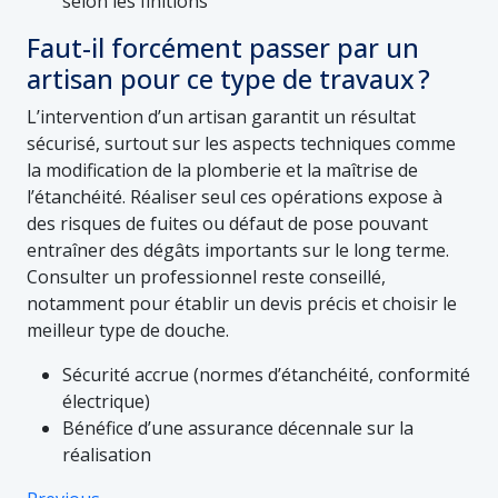
selon les finitions
Faut-il forcément passer par un
artisan pour ce type de travaux ?
L’intervention d’un artisan garantit un résultat
sécurisé, surtout sur les aspects techniques comme
la modification de la plomberie et la maîtrise de
l’étanchéité. Réaliser seul ces opérations expose à
des risques de fuites ou défaut de pose pouvant
entraîner des dégâts importants sur le long terme.
Consulter un professionnel reste conseillé,
notamment pour établir un devis précis et choisir le
meilleur type de douche.
Sécurité accrue (normes d’étanchéité, conformité
électrique)
Bénéfice d’une assurance décennale sur la
réalisation