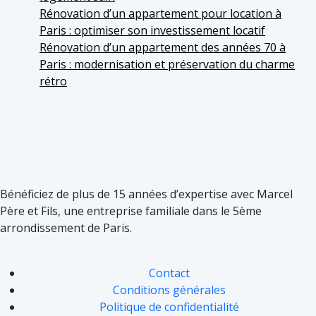
Rénovation d’un appartement pour location à
Paris : optimiser son investissement locatif
Rénovation d’un appartement des années 70 à
Paris : modernisation et préservation du charme
rétro
Bénéficiez de plus de 15 années d’expertise avec Marcel
Père et Fils, une entreprise familiale dans le 5ème
arrondissement de Paris.
Contact
Conditions générales
Politique de confidentialité