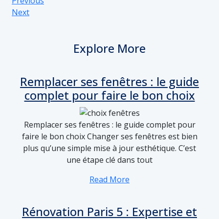
Previous
Next
Explore More
Remplacer ses fenêtres : le guide
complet pour faire le bon choix
Remplacer ses fenêtres : le guide complet pour
faire le bon choix Changer ses fenêtres est bien
plus qu’une simple mise à jour esthétique. C’est
une étape clé dans tout
Read More
Rénovation Paris 5 : Expertise et