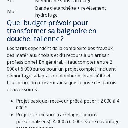
Sol
Membrane sous carrelage
Bande d’étanchéité + revêtement
Mur
hydrofuge
Quel budget prévoir pour
transformer sa baignoire en
douche italienne ?
Les tarifs dépendent de la complexité des travaux,
des matériaux choisis et du recours à un artisan
professionnel. En général, il faut compter entre 2
000 et 6 000 euros pour un projet complet, incluant
démontage, adaptation plomberie, étanchéité et
fourniture du receveur ainsi que la pose des parois
et accessoires.
Projet basique (receveur prêt à poser) : 2 000 à 4
000 €
Projet sur-mesure (carrelage, options
personnalisées) : 4 000 à 6 000 € voire davantage