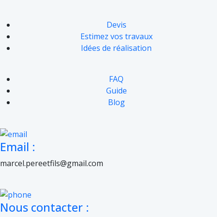
Devis
Estimez vos travaux
Idées de réalisation
FAQ
Guide
Blog
Email :
marcel.pereetfils@gmail.com
Nous contacter :