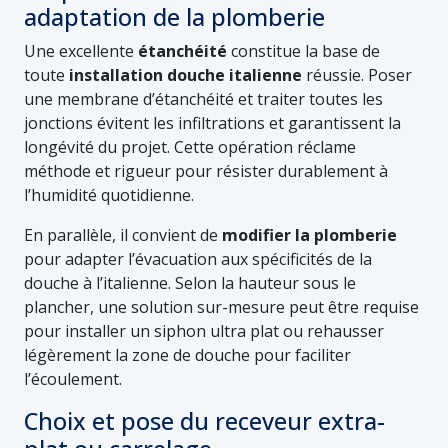
adaptation de la plomberie
Une excellente
étanchéité
constitue la base de
toute
installation douche italienne
réussie. Poser
une membrane d’étanchéité et traiter toutes les
jonctions évitent les infiltrations et garantissent la
longévité du projet. Cette opération réclame
méthode et rigueur pour résister durablement à
l’humidité quotidienne.
En parallèle, il convient de
modifier la plomberie
pour adapter l’évacuation aux spécificités de la
douche à l’italienne. Selon la hauteur sous le
plancher, une solution sur-mesure peut être requise
pour installer un siphon ultra plat ou rehausser
légèrement la zone de douche pour faciliter
l’écoulement.
Choix et pose du receveur extra-