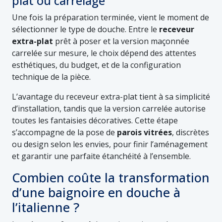
plat ou carrelage
Une fois la préparation terminée, vient le moment de
sélectionner le type de douche. Entre le
receveur
extra-plat
prêt à poser et la version maçonnée
carrelée sur mesure, le choix dépend des attentes
esthétiques, du budget, et de la configuration
technique de la pièce.
L’avantage du receveur extra-plat tient à sa simplicité
d’installation, tandis que la version carrelée autorise
toutes les fantaisies décoratives. Cette étape
s’accompagne de la pose de
parois vitrées
, discrètes
ou design selon les envies, pour finir l’aménagement
et garantir une parfaite étanchéité à l’ensemble.
Combien coûte la transformation
d’une baignoire en douche à
l’italienne ?