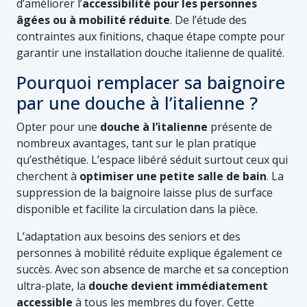
d’améliorer l’
accessibilité pour les personnes
âgées ou à mobilité réduite
. De l’étude des
contraintes aux finitions, chaque étape compte pour
garantir une installation douche italienne de qualité.
Pourquoi remplacer sa baignoire
par une douche à l’italienne ?
Opter pour une
douche à l’italienne
présente de
nombreux avantages, tant sur le plan pratique
qu’esthétique. L’espace libéré séduit surtout ceux qui
cherchent à
optimiser une petite salle de bain
. La
suppression de la baignoire laisse plus de surface
disponible et facilite la circulation dans la pièce.
L’adaptation aux besoins des seniors et des
personnes à mobilité réduite explique également ce
succès. Avec son absence de marche et sa conception
ultra-plate, la
douche devient immédiatement
accessible
à tous les membres du foyer. Cette