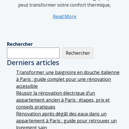
peut transformer votre confort thermique,
Read More
Rechercher
Rechercher
Derniers articles
Transformer une baignoire en douche italienne
à Paris : guide complet pour une rénovation
accessible
Réussir la rénovation électrique d’un
appartement ancien à Paris : étapes, prix et
conseils pratiques
Rénovation après dégât des eaux dans un
appartement à Paris : guide pour retrouver un
logement sain