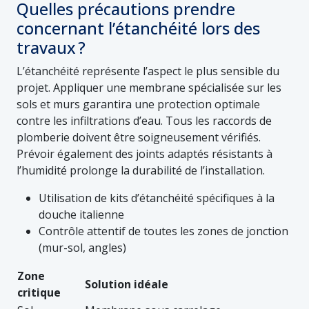
Quelles précautions prendre
concernant l’étanchéité lors des
travaux ?
L’étanchéité représente l’aspect le plus sensible du
projet. Appliquer une membrane spécialisée sur les
sols et murs garantira une protection optimale
contre les infiltrations d’eau. Tous les raccords de
plomberie doivent être soigneusement vérifiés.
Prévoir également des joints adaptés résistants à
l’humidité prolonge la durabilité de l’installation.
Utilisation de kits d’étanchéité spécifiques à la
douche italienne
Contrôle attentif de toutes les zones de jonction
(mur-sol, angles)
Zone
Solution idéale
critique