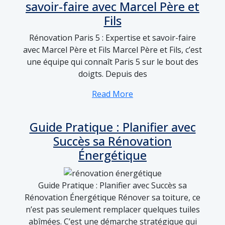
savoir-faire avec Marcel Père et
Fils
Rénovation Paris 5 : Expertise et savoir-faire
avec Marcel Père et Fils Marcel Père et Fils, c’est
une équipe qui connaît Paris 5 sur le bout des
doigts. Depuis des
Read More
Guide Pratique : Planifier avec
Succès sa Rénovation
Énergétique
Guide Pratique : Planifier avec Succès sa
Rénovation Énergétique Rénover sa toiture, ce
n’est pas seulement remplacer quelques tuiles
abîmées. C’est une démarche stratégique qui