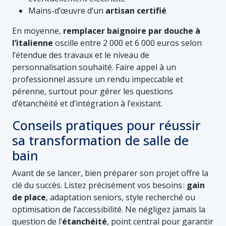
Mains-d’œuvre d’un
artisan certifié
En moyenne,
remplacer baignoire par douche à
l’italienne
oscille entre 2 000 et 6 000 euros selon
l’étendue des travaux et le niveau de
personnalisation souhaité. Faire appel à un
professionnel assure un rendu impeccable et
pérenne, surtout pour gérer les questions
d’étanchéité et d’intégration à l’existant.
Conseils pratiques pour réussir
sa transformation de salle de
bain
Avant de se lancer, bien préparer son projet offre la
clé du succès. Listez précisément vos besoins :
gain
de place
, adaptation seniors, style recherché ou
optimisation de l’accessibilité. Ne négligez jamais la
question de l’
étanchéité
, point central pour garantir