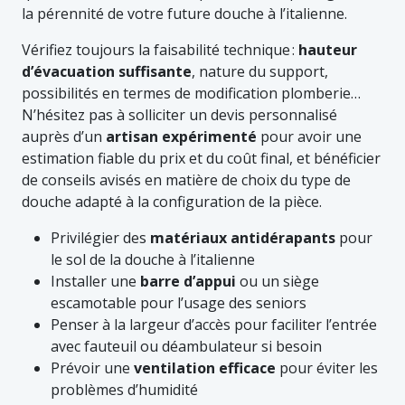
la pérennité de votre future douche à l’italienne.
Vérifiez toujours la faisabilité technique :
hauteur
d’évacuation suffisante
, nature du support,
possibilités en termes de modification plomberie…
N’hésitez pas à solliciter un devis personnalisé
auprès d’un
artisan expérimenté
pour avoir une
estimation fiable du prix et du coût final, et bénéficier
de conseils avisés en matière de choix du type de
douche adapté à la configuration de la pièce.
Privilégier des
matériaux antidérapants
pour
le sol de la douche à l’italienne
Installer une
barre d’appui
ou un siège
escamotable pour l’usage des seniors
Penser à la largeur d’accès pour faciliter l’entrée
avec fauteuil ou déambulateur si besoin
Prévoir une
ventilation efficace
pour éviter les
problèmes d’humidité