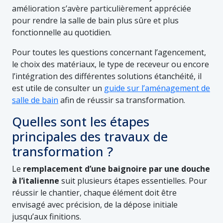
amélioration s’avère particulièrement appréciée
pour rendre la salle de bain plus sûre et plus
fonctionnelle au quotidien.
Pour toutes les questions concernant l’agencement,
le choix des matériaux, le type de receveur ou encore
l’intégration des différentes solutions étanchéité, il
est utile de consulter un
guide sur l’aménagement de
salle de bain
afin de réussir sa transformation.
Quelles sont les étapes
principales des travaux de
transformation ?
Le
remplacement d’une baignoire par une douche
à l’italienne
suit plusieurs étapes essentielles. Pour
réussir le chantier, chaque élément doit être
envisagé avec précision, de la dépose initiale
jusqu’aux finitions.