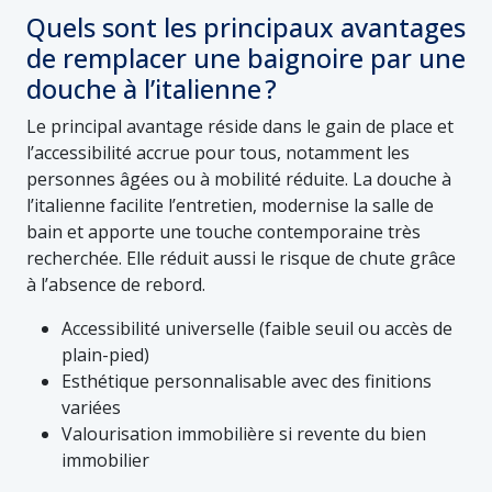
Quels sont les principaux avantages
de remplacer une baignoire par une
douche à l’italienne ?
Le principal avantage réside dans le gain de place et
l’accessibilité accrue pour tous, notamment les
personnes âgées ou à mobilité réduite. La douche à
l’italienne facilite l’entretien, modernise la salle de
bain et apporte une touche contemporaine très
recherchée. Elle réduit aussi le risque de chute grâce
à l’absence de rebord.
Accessibilité universelle (faible seuil ou accès de
plain-pied)
Esthétique personnalisable avec des finitions
variées
Valourisation immobilière si revente du bien
immobilier