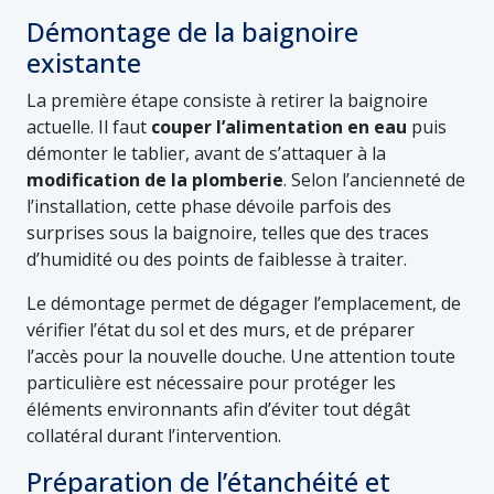
Démontage de la baignoire
existante
La première étape consiste à retirer la baignoire
actuelle. Il faut
couper l’alimentation en eau
puis
démonter le tablier, avant de s’attaquer à la
modification de la plomberie
. Selon l’ancienneté de
l’installation, cette phase dévoile parfois des
surprises sous la baignoire, telles que des traces
d’humidité ou des points de faiblesse à traiter.
Le démontage permet de dégager l’emplacement, de
vérifier l’état du sol et des murs, et de préparer
l’accès pour la nouvelle douche. Une attention toute
particulière est nécessaire pour protéger les
éléments environnants afin d’éviter tout dégât
collatéral durant l’intervention.
Préparation de l’étanchéité et