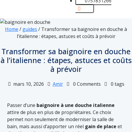
0757831266
Home
/
guides
/
Transformer sa baignoire en douche à
l’italienne : étapes, astuces et coûts à prévoir
Transformer sa baignoire en douche
à l’italienne : étapes, astuces et coûts
à prévoir
mars 10, 2026
Amir
0 Comments
0 tags
Passer d’une
baignoire à une douche italienne
attire de plus en plus de propriétaires. Ce choix
permet non seulement de moderniser la salle de
bain, mais aussi d’apporter un réel
gain de place
et