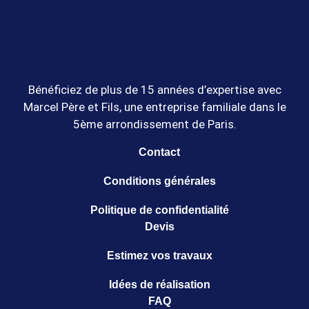
Bénéficiez de plus de 15 années d’expertise avec
Marcel Père et Fils, une entreprise familiale dans le
5ème arrondissement de Paris.
Contact
Conditions générales
Politique de confidentialité
Devis
Estimez vos travaux
Idées de réalisation
FAQ