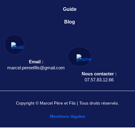
Guide
Blog
Email :
marcel.pereetfils@gmail.com
Nous contacter :
07.57.83.12.66
Copyright © Marcel Père et Fils | Tous droits réservés.
Mentions légales